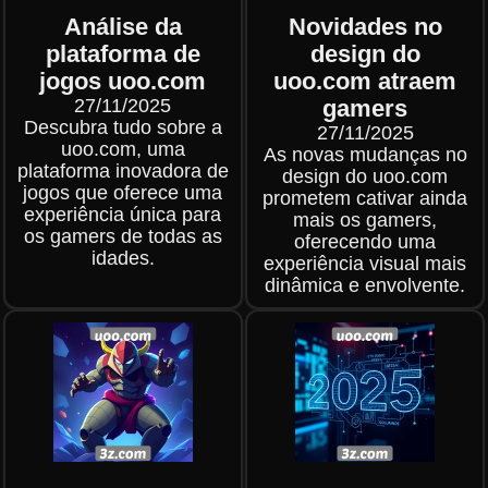
Análise da
Novidades no
plataforma de
design do
jogos uoo.com
uoo.com atraem
27/11/2025
gamers
Descubra tudo sobre a
27/11/2025
uoo.com, uma
As novas mudanças no
plataforma inovadora de
design do uoo.com
jogos que oferece uma
prometem cativar ainda
experiência única para
mais os gamers,
os gamers de todas as
oferecendo uma
idades.
experiência visual mais
dinâmica e envolvente.