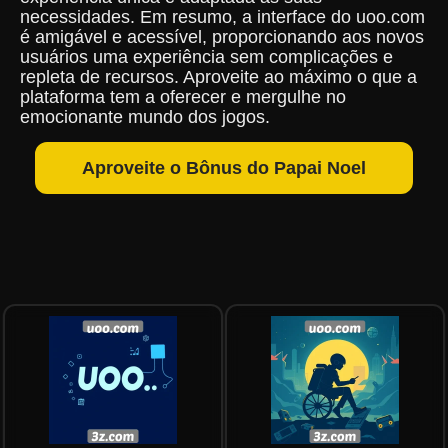
necessidades. Em resumo, a interface do uoo.com
é amigável e acessível, proporcionando aos novos
usuários uma experiência sem complicações e
repleta de recursos. Aproveite ao máximo o que a
plataforma tem a oferecer e mergulhe no
emocionante mundo dos jogos.
Aproveite o Bônus do Papai Noel