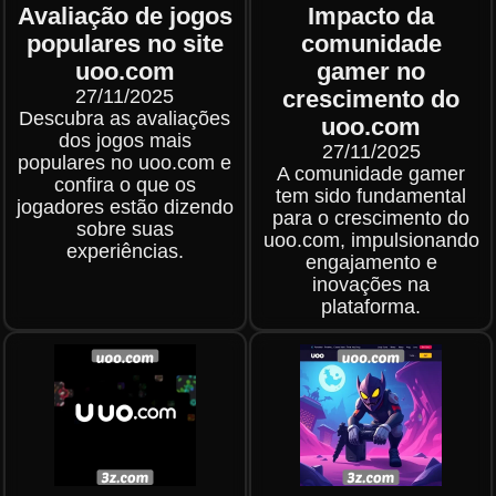
Avaliação de jogos
Impacto da
populares no site
comunidade
uoo.com
gamer no
27/11/2025
crescimento do
Descubra as avaliações
uoo.com
dos jogos mais
27/11/2025
populares no uoo.com e
A comunidade gamer
confira o que os
tem sido fundamental
jogadores estão dizendo
para o crescimento do
sobre suas
uoo.com, impulsionando
experiências.
engajamento e
inovações na
plataforma.