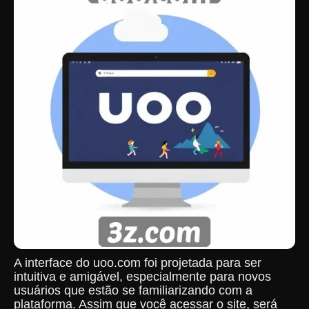
A interface do uoo.com foi projetada para ser
intuitiva e amigável, especialmente para novos
usuários que estão se familiarizando com a
plataforma. Assim que você acessar o site, será