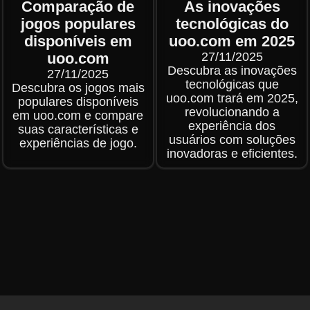
Comparação de
As inovações
jogos populares
tecnológicas do
disponíveis em
uoo.com em 2025
uoo.com
27/11/2025
Descubra as inovações
27/11/2025
tecnológicas que
Descubra os jogos mais
uoo.com trará em 2025,
populares disponíveis
revolucionando a
em uoo.com e compare
experiência dos
suas características e
usuários com soluções
experiências de jogo.
inovadoras e eficientes.