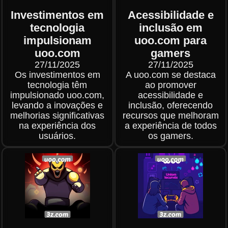
Investimentos em
Acessibilidade e
tecnologia
inclusão em
impulsionam
uoo.com para
uoo.com
gamers
27/11/2025
27/11/2025
Os investimentos em
A uoo.com se destaca
tecnologia têm
ao promover
impulsionado uoo.com,
acessibilidade e
levando a inovações e
inclusão, oferecendo
melhorias significativas
recursos que melhoram
na experiência dos
a experiência de todos
usuários.
os gamers.